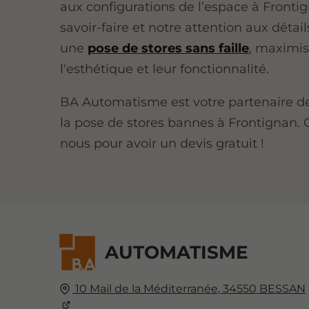
aux configurations de l’espace à Fronti
savoir-faire et notre attention aux détai
une
pose de stores sans faille
, maximisa
l'esthétique et leur fonctionnalité.
BA Automatisme est votre partenaire d
la pose de stores bannes à Frontignan. 
nous pour avoir un devis gratuit !
AUTOMATISME
10 Mail de la Méditerranée,
34550
BESSAN