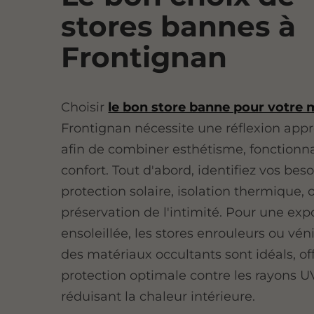
stores bannes à
Frontignan
Choisir
le bon store banne pour votre 
Frontignan nécessite une réflexion app
afin de combiner esthétisme, fonctionna
confort. Tout d'abord, identifiez vos beso
protection solaire, isolation thermique, 
préservation de l'intimité. Pour une exp
ensoleillée, les stores enrouleurs ou vén
des matériaux occultants sont idéals, of
protection optimale contre les rayons U
réduisant la chaleur intérieure.