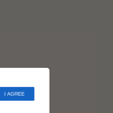
I AGREE