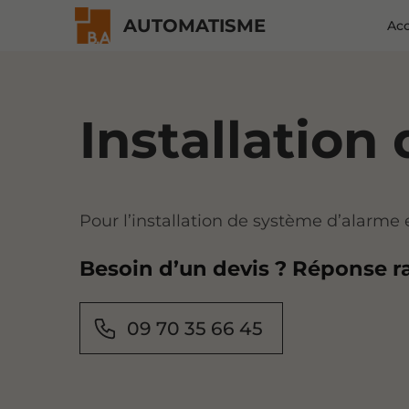
AUTOMATISME
Acc
Installation
Pour l’installation de système d’alarme 
Besoin d’un devis ? Réponse r
09 70 35 66 45