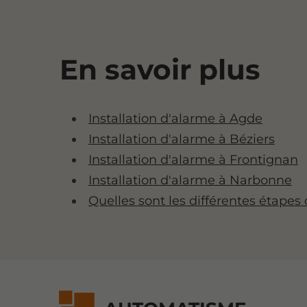
En savoir plus
Installation d'alarme à Agde
Installation d'alarme à Béziers
Installation d'alarme à Frontignan
Installation d'alarme à Narbonne
Quelles sont les différentes étapes 