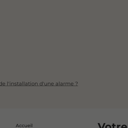
de l'installation d'une alarme ?
Votre
Accueil