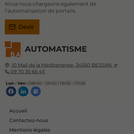
Nous nous chargeons également de
l’automatisation de portails.
Devis
AUTOMATISME
10 Mail de la Méditerranée,
34550
BESSAN
09 70 35 66 45
Lun - Ven :
08h00 - 12h00 / 13h30 - 17h30
Accueil
Contactez-nous
Mentions légales