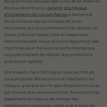
Nous sommes équipés des outils et de matériel
les plus récents pour
garantir des travaux
d’installation de portails fiables
à Narbonne.
Nous utilisons des techniques de pose
innovantes qui nous permettent de réaliser un
travail précis et rapide, tout en respectant
l'environnement. Nous utilisons également des
machines pour menuiserie performantes qui
nous permettent de réaliser des prestations
précises et rapides.
Notre savoir-faire technique nous permet de
vous proposer des solutions d'installation sur
mesure, quel que soit le type de portail en acier
sur mesure que vous avez choisi. Nous sommes
également en mesure de réaliser des
installations complexes, telles que la pose de