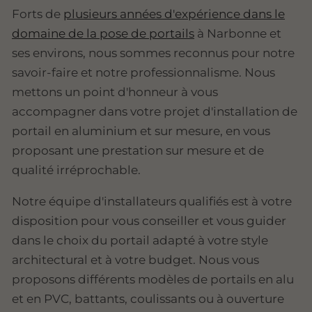
Forts de
plusieurs années d'expérience dans le
domaine de la pose de portails
à Narbonne et
ses environs, nous sommes reconnus pour notre
savoir-faire et notre professionnalisme. Nous
mettons un point d'honneur à vous
accompagner dans votre projet d'installation de
portail en aluminium et sur mesure, en vous
proposant une prestation sur mesure et de
qualité irréprochable.
Notre équipe d'installateurs qualifiés est à votre
disposition pour vous conseiller et vous guider
dans le choix du portail adapté à votre style
architectural et à votre budget. Nous vous
proposons différents modèles de portails en alu
et en PVC, battants, coulissants ou à ouverture