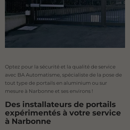
Optez pour la sécurité et la qualité de service
avec BA Automatisme, spécialiste de la pose de
tout type de portails en aluminium ou sur
mesure à Narbonne et ses environs !
Des installateurs de portails
expérimentés à votre service
à Narbonne