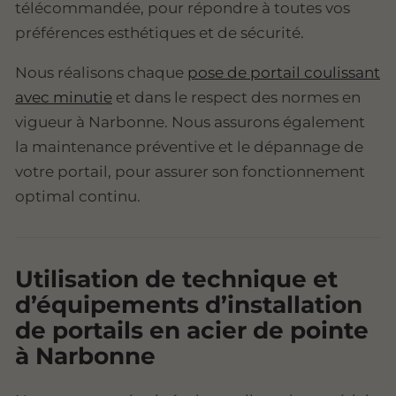
télécommandée, pour répondre à toutes vos
préférences esthétiques et de sécurité.
Nous réalisons chaque
pose de portail coulissant
avec minutie
et dans le respect des normes en
vigueur à Narbonne. Nous assurons également
la maintenance préventive et le dépannage de
votre portail, pour assurer son fonctionnement
optimal continu.
Utilisation de technique et
d’équipements d’installation
de portails en acier de pointe
à Narbonne