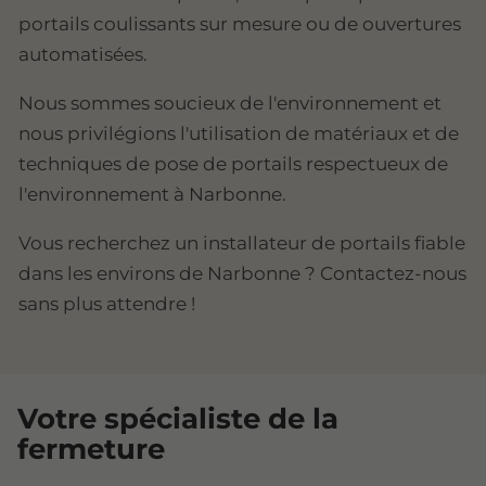
portails coulissants sur mesure ou de ouvertures
automatisées.
Nous sommes soucieux de l'environnement et
nous privilégions l'utilisation de matériaux et de
techniques de pose de portails respectueux de
l'environnement à Narbonne.
Vous recherchez un installateur de portails fiable
dans les environs de Narbonne ? Contactez-nous
sans plus attendre !
Votre spécialiste de la
fermeture