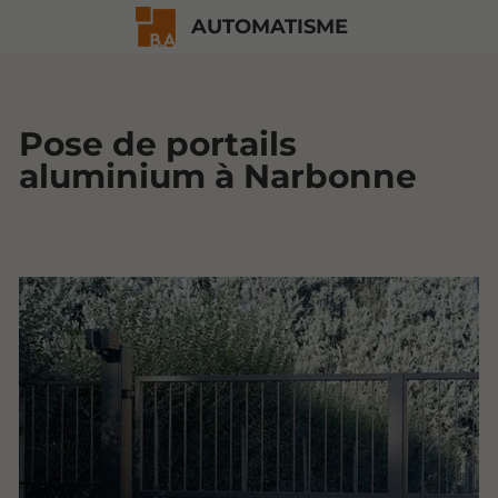
AUTOMATISME
Pose de portails
aluminium à Narbonne