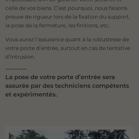
celle de vos biens. C’est pourquoi, nous faisons
preuve de rigueur lors de la fixation du support,
la pose de la fermeture, les finitions, etc.
Vous aurez l’assurance quant à la robustesse de
votre porte d’entrée, surtout en cas de tentative
d’intrusion.
La pose de votre porte d’entrée sera
assurée par des techniciens compétents
et expérimentés.