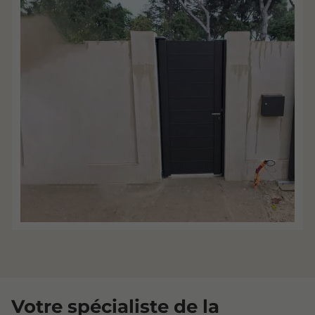
Votre spécialiste de la