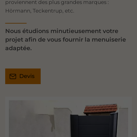
proviennent des plus grandes marques :
Hörmann, Teckentrup, etc.
Nous étudions minutieusement votre
projet afin de vous fournir la menuiserie
adaptée.
Devis