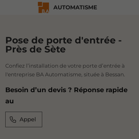
AUTOMATISME
Pose de porte d'entrée -
Près de Sète
Confiez l’installation de votre porte d’entrée à
l'entreprise BA Automatisme, située à Bessan.
Besoin d’un devis ? Réponse rapide
au
Appel