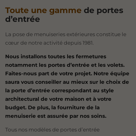
Toute une gamme
de portes
d’entrée
La pose de menuiseries extérieures constitue le
cœur de notre activité depuis 1981.
Nous installons toutes les fermetures
notamment les portes d’entrée et les volets.
Faites-nous part de votre projet. Notre équipe
saura vous conseiller au mieux sur le choix de
la porte d’entrée correspondant au style
architectural de votre maison et à votre
budget. De plus, la fourniture de la
menuiserie est assurée par nos soins.
Tous nos modèles de portes d’entrée