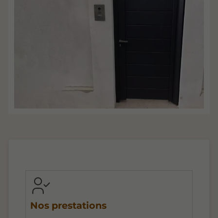
Nos prestations