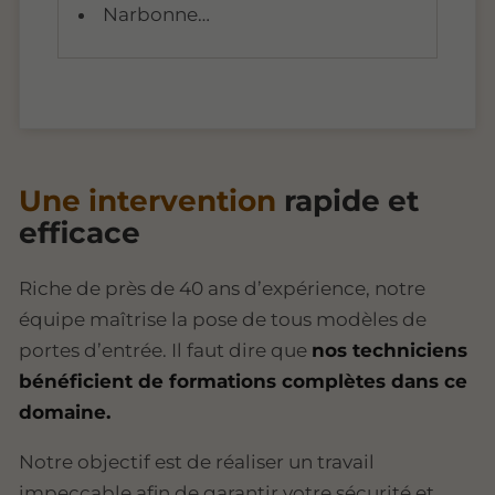
Narbonne…
Une intervention
rapide et
efficace
Riche de près de 40 ans d’expérience, notre
équipe maîtrise la pose de tous modèles de
portes d’entrée. Il faut dire que
nos techniciens
bénéficient de formations complètes dans ce
domaine.
Notre objectif est de réaliser un travail
impeccable afin de garantir votre sécurité et