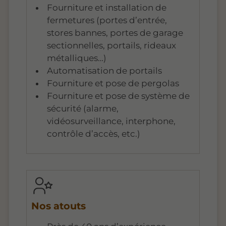
Fourniture et installation de
fermetures (portes d’entrée,
stores bannes, portes de garage
sectionnelles, portails, rideaux
métalliques…)
Automatisation de portails
Fourniture et pose de pergolas
Fourniture et pose de système de
sécurité (alarme,
vidéosurveillance, interphone,
contrôle d’accès, etc.)
Nos atouts