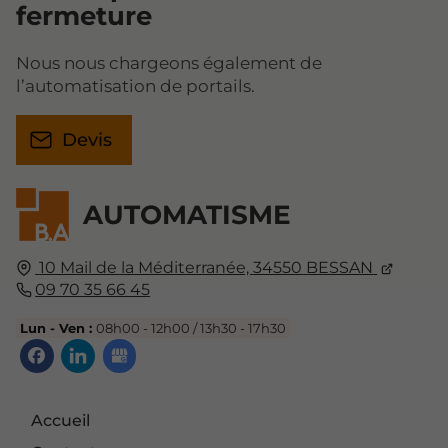
fermeture
Nous nous chargeons également de
l’automatisation de portails.
Devis
AUTOMATISME
10 Mail de la Méditerranée,
34550
BESSAN
09 70 35 66 45
Lun - Ven :
08h00 - 12h00 / 13h30 - 17h30
Accueil